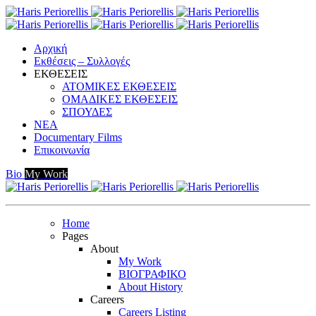
Αρχική
Εκθέσεις – Συλλογές
ΕΚΘΕΣΕΙΣ
ΑΤΟΜΙΚΕΣ ΕΚΘΕΣΕΙΣ
ΟΜΑΔΙΚΕΣ ΕΚΘΕΣΕΙΣ
ΣΠΟΥΔΕΣ
ΝΕΑ
Documentary Films
Επικοινωνία
Bio
My Work
Home
Pages
About
My Work
ΒΙΟΓΡΑΦΙΚΟ
About History
Careers
Careers Listing